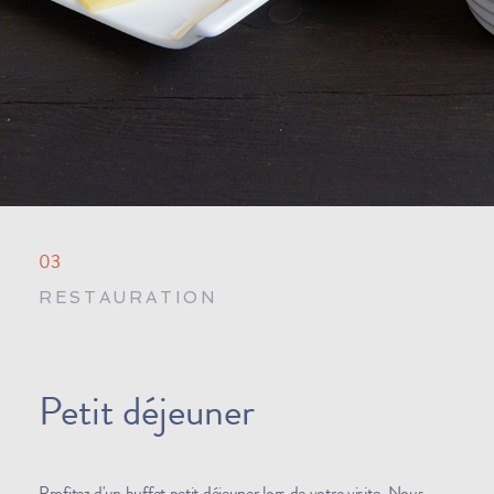
03
RESTAURATION
Petit déjeuner