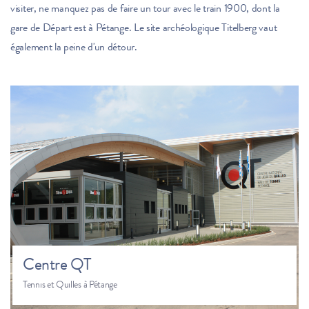
visiter, ne manquez pas de faire un tour avec le train 1900, dont la
gare de Départ est à Pétange. Le site archéologique Titelberg vaut
également la peine d'un détour.
Centre QT
Tennis et Quilles à Pétange