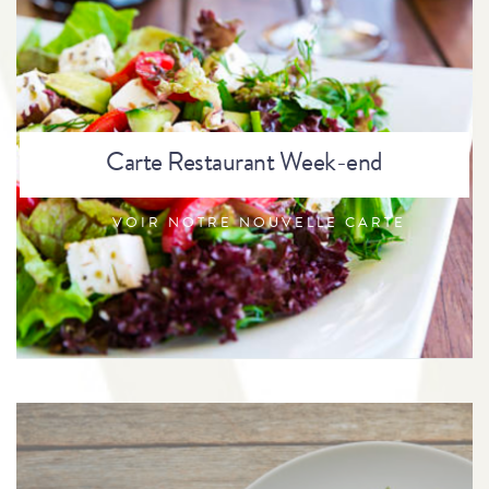
Carte Restaurant Week-end
VOIR NOTRE NOUVELLE CARTE