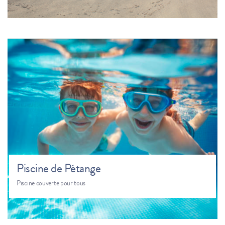
Piscine de Pétange
Piscine couverte pour tous