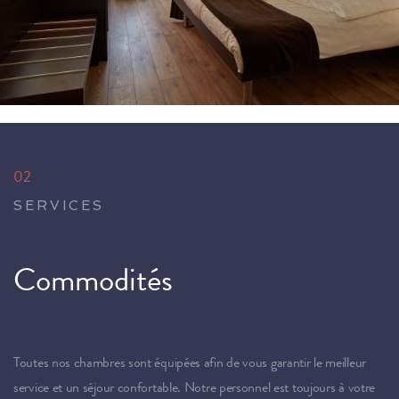
02
SERVICES
Commodités
Toutes nos chambres sont équipées afin de vous garantir le meilleur
service et un séjour confortable. Notre personnel est toujours à votre