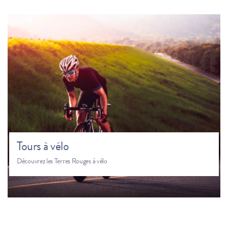
Tours à vélo
Découvrez les Terres Rouges à vélo