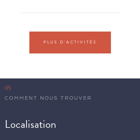
PLUS D'ACTIVITÉS
05
COMMENT NOUS TROUVER
Localisation