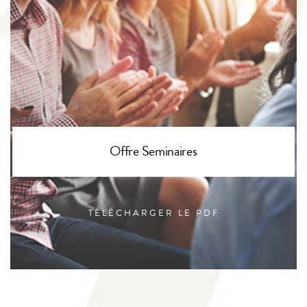
Offre Seminaires
TÉLÉCHARGER LE PDF