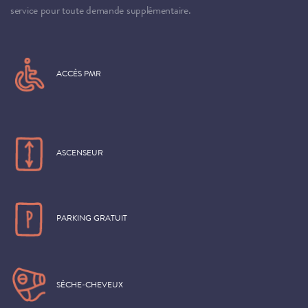
service pour toute demande supplémentaire.
ACCÈS PMR
ASCENSEUR
PARKING GRATUIT
SÈCHE-CHEVEUX