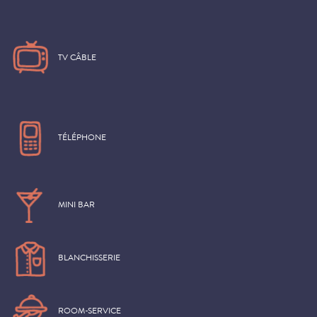
TV CÂBLE
TÉLÉPHONE
MINI BAR
BLANCHISSERIE
ROOM-SERVICE