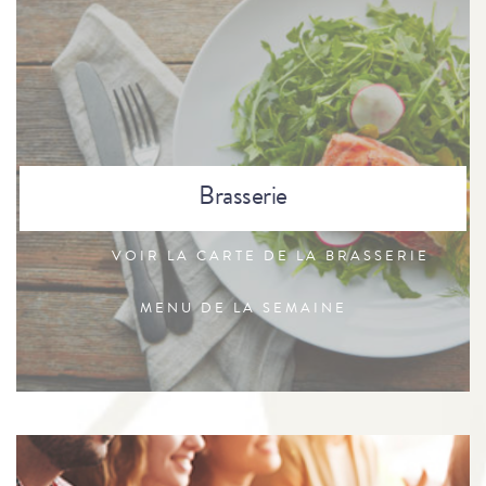
Brasserie
VOIR LA CARTE DE LA BRASSERIE
MENU DE LA SEMAINE