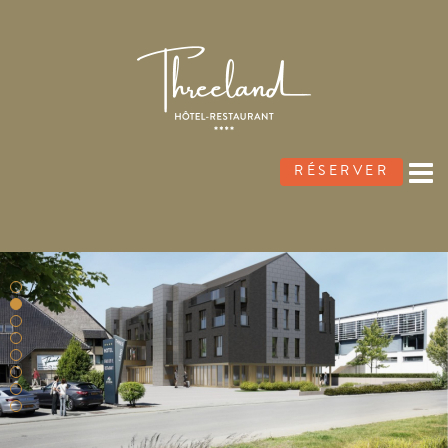
RÉSERVER