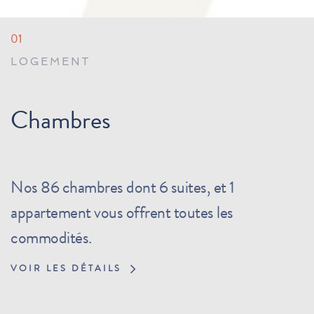
01
LOGEMENT
Chambres
Nos 86 chambres dont 6 suites, et 1
appartement vous offrent toutes les
commodités.
VOIR LES DÉTAILS