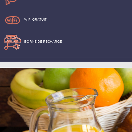
WIFI GRATUIT
BORNE DE RECHARGE