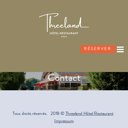
RÉSERVER
Contact
Tous droits réservés. 2018 ©
Threeland Hôtel Restaurant
Impressum