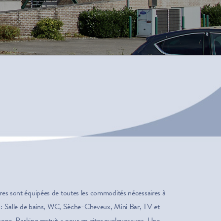
es sont équipées de toutes les commodités nécessaires à
r : Salle de bains, WC, Sèche-Cheveux, Mini Bar, TV et