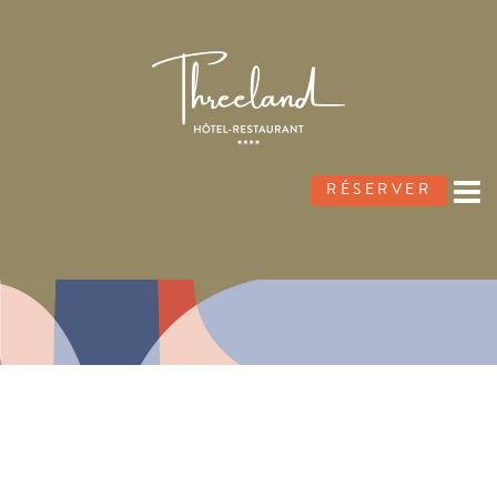
RÉSERVER